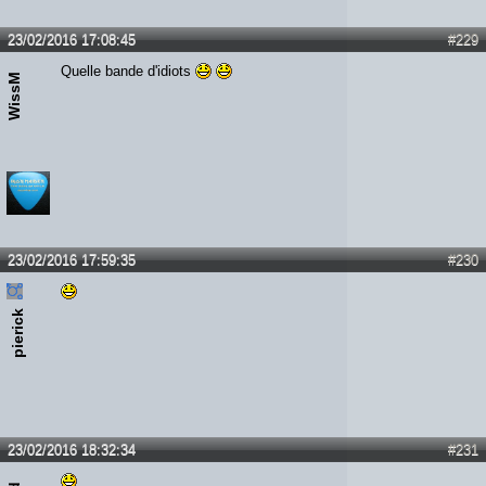
23/02/2016 17:08:45
#229
Quelle bande d'idiots
WissM
23/02/2016 17:59:35
#230
pierick
23/02/2016 18:32:34
#231