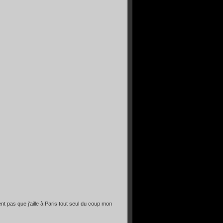
nt pas que j'aille à Paris tout seul du coup mon