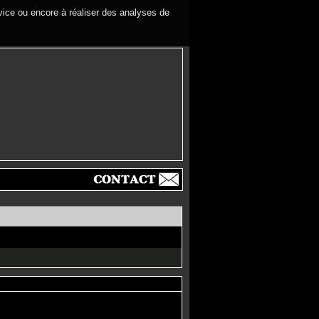
rvice ou encore à réaliser des analyses de