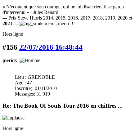
« N'écoutant que son courage, qui ne lui disait rien, il se garda
d'intervenir. » - Jules Renard
--- Prix Steve Harris 2014, 2015, 2016, 2017, 2018, 2019, 2020 et
2021
---
merci, merci !!!
Hors ligne
#156
22/07/2016 16:48:44
pierick
Lieu : GRENOBLE
Age : 47
Inscrit(e): 01/11/2010
Messages: 31 919
Re: The Book Of Souls Tour 2016 en chiffres ...
Hors ligne