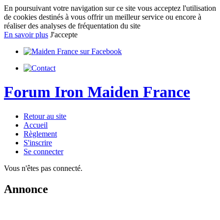
En poursuivant votre navigation sur ce site vous acceptez l'utilisation
de cookies destinés à vous offrir un meilleur service ou encore à
réaliser des analyses de fréquentation du site
En savoir plus
J'accepte
Forum Iron Maiden France
Retour au site
Accueil
Règlement
S'inscrire
Se connecter
Vous n'êtes pas connecté.
Annonce
IMPORTANT