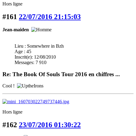
Hors ligne
#161
22/07/2016 21:15:03
Jean-maiden
Lieu : Somewhere in Bzh
Age : 45
Inscrit(e): 12/08/2010
Messages: 7 910
Re: The Book Of Souls Tour 2016 en chiffres ...
Cool !
Hors ligne
#162
23/07/2016 01:30:22