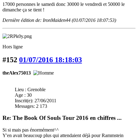
17000 personnes le samedi donc 30000 le vendredi et 50000 le
dimanche ça se tient !
Dernière édition de: IronMaiden44 (01/07/2016 18:07:53)
Hors ligne
#152
01/07/2016 18:18:03
theAlex75013
Lieu : Grenoble
Age : 30
Inscrit(e): 27/06/2011
Messages: 2 173
Re: The Book Of Souls Tour 2016 en chiffres ...
Si si mais pas énormément^^
Y'en avait beaucoup plus qui attendaient déjà pour Rammstein