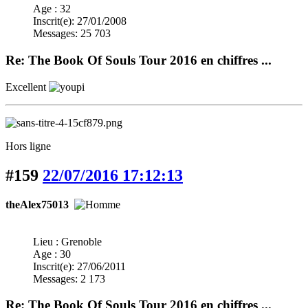
Age : 32
Inscrit(e): 27/01/2008
Messages: 25 703
Re: The Book Of Souls Tour 2016 en chiffres ...
Excellent
Hors ligne
#159
22/07/2016 17:12:13
theAlex75013
Lieu : Grenoble
Age : 30
Inscrit(e): 27/06/2011
Messages: 2 173
Re: The Book Of Souls Tour 2016 en chiffres ...