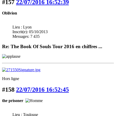
#157
22/07/2016 16:52:39
Oblivion
Lieu : Lyon
Inscrit(e): 05/10/2013
Messages: 7 435
Re: The Book Of Souls Tour 2016 en chiffres ...
Hors ligne
#158
22/07/2016 16:52:45
the prisoner
Lieu : Toulouse