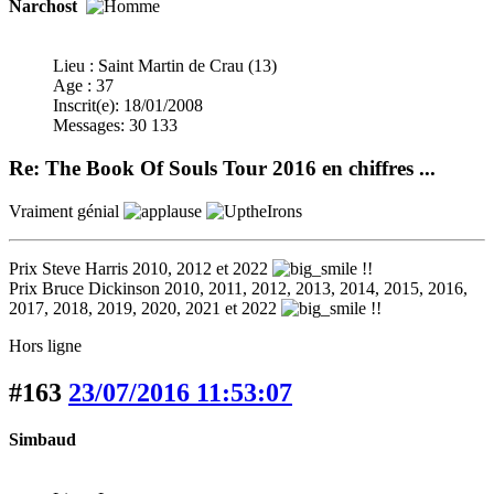
Narchost
Lieu : Saint Martin de Crau (13)
Age : 37
Inscrit(e): 18/01/2008
Messages: 30 133
Re: The Book Of Souls Tour 2016 en chiffres ...
Vraiment génial
Prix Steve Harris 2010, 2012 et 2022
!!
Prix Bruce Dickinson 2010, 2011, 2012, 2013, 2014, 2015, 2016,
2017, 2018, 2019, 2020, 2021 et 2022
!!
Hors ligne
#163
23/07/2016 11:53:07
Simbaud