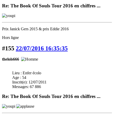
Re: The Book Of Souls Tour 2016 en chiffres ...
Prix Janick Gers 2015 & prix Eddie 2016
Hors ligne
#155
22/07/2016 16:35:35
thelols666
Lieu : Enfer écolo
Age : 54
Inscrit(e): 12/07/2011
Messages: 67 886
Re: The Book Of Souls Tour 2016 en chiffres ...