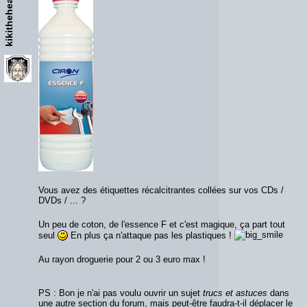
kikithehead
Vous avez des étiquettes récalcitrantes collées sur vos CDs /
DVDs / ... ?
Un peu de coton, de l'essence F et c'est magique, ça part tout
seul
En plus ça n'attaque pas les plastiques !
Au rayon droguerie pour 2 ou 3 euro max !
PS : Bon je n'ai pas voulu ouvrir un sujet
trucs et astuces
dans
une autre section du forum, mais peut-être faudra-t-il déplacer le