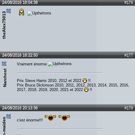
24/08/2016 18:04:38
#176
theAlex75013
24/08/2016 18:22:50
#177
Vraiment énorme
Narchost
Prix Steve Harris 2010, 2012 et 2022
!!
Prix Bruce Dickinson 2010, 2011, 2012, 2013, 2014, 2015, 2016,
2017, 2018, 2019, 2020, 2021 et 2022
!!
24/08/2016 20:13:36
#178
Jean-maiden
c'est énorme!!!