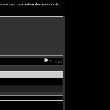
rvice ou encore à réaliser des analyses de