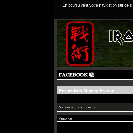
En poursuivant votre navigation sur ce si
Forum Iron Maiden France
Vous n'êtes pas connecté.
Annonce