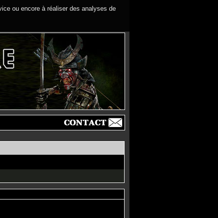
rvice ou encore à réaliser des analyses de