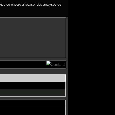
rvice ou encore à réaliser des analyses de