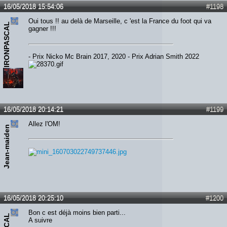
16/05/2018 15:54:06
#1198
Oui tous !! au delà de Marseille, c 'est la France du foot qui va
IRONPASCAL
gagner !!!
- Prix Nicko Mc Brain 2017, 2020 - Prix Adrian Smith 2022
16/05/2018 20:14:21
#1199
Allez l'OM!
Jean-maiden
16/05/2018 20:25:10
#1200
Bon c est déjà moins bien parti...
A suivre