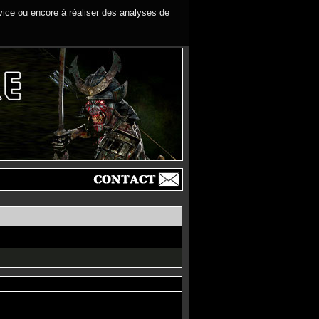
rvice ou encore à réaliser des analyses de