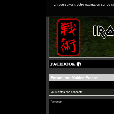
En poursuivant votre navigation sur ce si
Forum Iron Maiden France
Vous n'êtes pas connecté.
Annonce