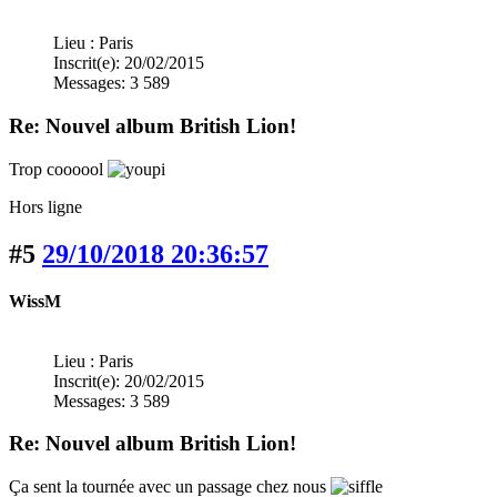
Lieu : Paris
Inscrit(e): 20/02/2015
Messages: 3 589
Re: Nouvel album British Lion!
Trop coooool
Hors ligne
#5
29/10/2018 20:36:57
WissM
Lieu : Paris
Inscrit(e): 20/02/2015
Messages: 3 589
Re: Nouvel album British Lion!
Ça sent la tournée avec un passage chez nous