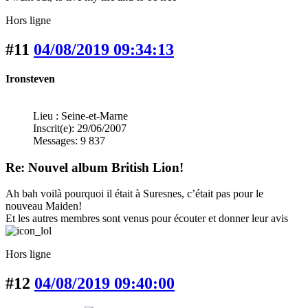
Hors ligne
#11
04/08/2019 09:34:13
Ironsteven
Lieu : Seine-et-Marne
Inscrit(e): 29/06/2007
Messages: 9 837
Re: Nouvel album British Lion!
Ah bah voilà pourquoi il était à Suresnes, c’était pas pour le
nouveau Maiden!
Et les autres membres sont venus pour écouter et donner leur avis
Hors ligne
#12
04/08/2019 09:40:00