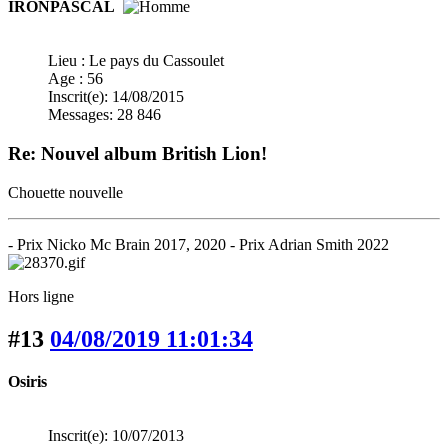
IRONPASCAL
Lieu : Le pays du Cassoulet
Age : 56
Inscrit(e): 14/08/2015
Messages: 28 846
Re: Nouvel album British Lion!
Chouette nouvelle
- Prix Nicko Mc Brain 2017, 2020 - Prix Adrian Smith 2022
Hors ligne
#13
04/08/2019 11:01:34
Osiris
Inscrit(e): 10/07/2013