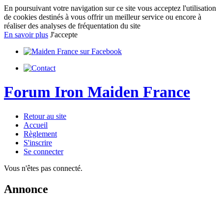
En poursuivant votre navigation sur ce site vous acceptez l'utilisation
de cookies destinés à vous offrir un meilleur service ou encore à
réaliser des analyses de fréquentation du site
En savoir plus
J'accepte
Forum Iron Maiden France
Retour au site
Accueil
Règlement
S'inscrire
Se connecter
Vous n'êtes pas connecté.
Annonce
IMPORTANT