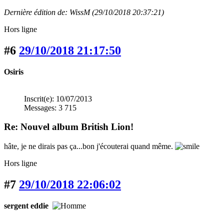
Dernière édition de: WissM (29/10/2018 20:37:21)
Hors ligne
#6
29/10/2018 21:17:50
Osiris
Inscrit(e): 10/07/2013
Messages: 3 715
Re: Nouvel album British Lion!
hâte, je ne dirais pas ça...bon j'écouterai quand même.
Hors ligne
#7
29/10/2018 22:06:02
sergent eddie