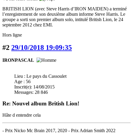
BRITISH LION (avec Steve Harris d’IRON MAIDEN) a terminé
l’enregistrement de son deuxième album informe Steve Harris. Le
groupe a sorti son premier album solo, intitulé British Lion, le 24
septembre 2012 chez EMI.
Hors ligne
#2
29/10/2018 19:09:35
IRONPASCAL
Lieu : Le pays du Cassoulet
Age : 56
Inscrit(e): 14/08/2015
Messages: 28 846
Re: Nouvel album British Lion!
Hâte d entendre cela
- Prix Nicko Mc Brain 2017, 2020 - Prix Adrian Smith 2022