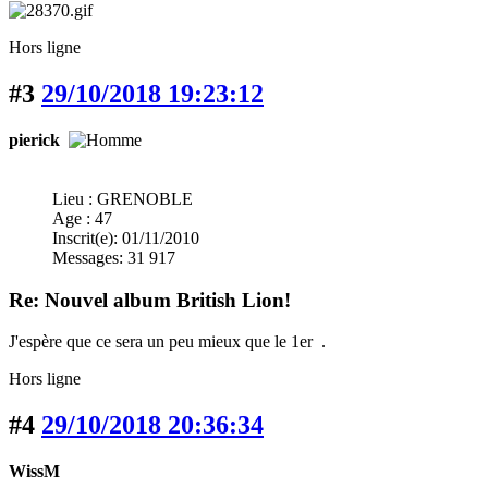
Hors ligne
#3
29/10/2018 19:23:12
pierick
Lieu : GRENOBLE
Age : 47
Inscrit(e): 01/11/2010
Messages: 31 917
Re: Nouvel album British Lion!
J'espère que ce sera un peu mieux que le 1er .
Hors ligne
#4
29/10/2018 20:36:34
WissM