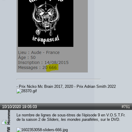
- Prix Nicko Mc Brain 2017, 2020 - Prix Adrian Smith 2022
10/10/2020 19:05:03
#761
Le nombre de lignes de sous-titres de l'épisode 9 en V.O.S.T.Fr.
de la saison 2 de
Sliders, les mondes parallèles
, sur le DVD.