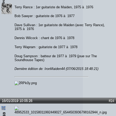
Terry Rance : 1er guitariste de Maiden, 1975 à 1976
Bob Sawyer : guitariste de 1976 à 1977
Dave Sullivan : 1er guitariste de Maiden (avec Terry Rance),
1975 à 1976
Dennis Wilcock : chant de 1976 à 1978
Terry Wapram : guitariste de 1977 à 1978
Doug Sampson : batteur de 1977 à 1979 (joue sur The
Soundhouse Tapes)
Dernière édition de: IronMaiden44 (07/06/2015 18:48:21)
16/01/2019 10:05:26
#24