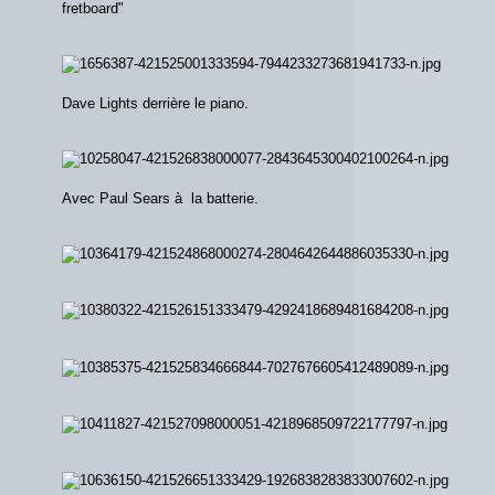
fretboard"
Dave Lights derrière le piano.
Avec Paul Sears à la batterie.