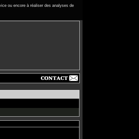
rvice ou encore à réaliser des analyses de