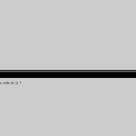
la veille du 11 ?