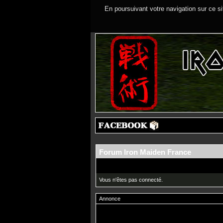
En poursuivant votre navigation sur ce si
Forum Iron Maiden France
Vous n'êtes pas connecté.
Annonce