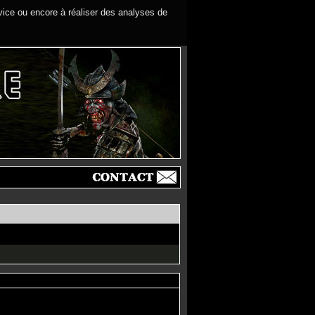
rvice ou encore à réaliser des analyses de