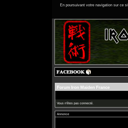
En poursuivant votre navigation sur ce si
Forum Iron Maiden France
Vous n'êtes pas connecté.
Annonce