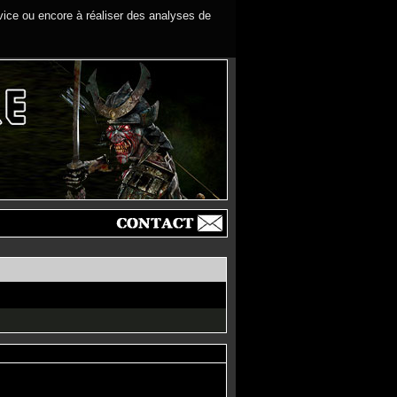
rvice ou encore à réaliser des analyses de