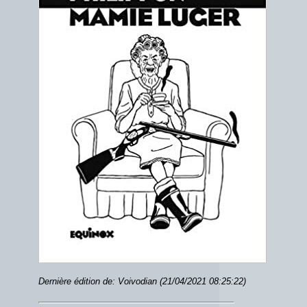
Dernière édition de: Voivodian (21/04/2021 08:25:22)