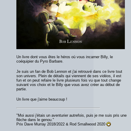
Un livre dont vous êtes le héros où vous incarner Billy, le
coéquipier du Pyro Barbare.
Je suis un fan de Bob Lennon et j'ai retrouvé dans ce livre tout
son univers. Plein de détails qui viennent de ses vidéos, il est
fun et on peut refaire le livre plusieurs fois vu que tout change
suivant vos choix et le Billy que vous avez créer au début de
partie.
Un livre que j'aime beaucoup !
"Moi aussi j'étais un aventurier autrefois, puis je me suis pris une
flèche dans le genou."
Prix Dave Murray 2018/2022 & Rod Smallwood 2020