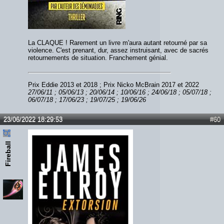
La CLAQUE ! Rarement un livre m'aura autant retourné par sa
violence. C'est prenant, dur, assez instruisant, avec de sacrés
retournements de situation. Franchement génial.
Prix Eddie 2013 et 2018 ; Prix Nicko McBrain 2017 et 2022
27/06/11 ; 05/06/13 ; 20/06/14 ; 10/06/16 ; 24/06/18 ; 05/07/18 ;
06/07/18 ; 17/06/23 ; 19/07/25 ; 19/06/26
23/06/2022 18:29:53
#60
Fireball