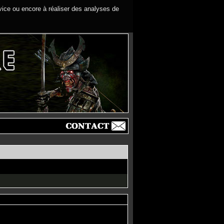
rvice ou encore à réaliser des analyses de