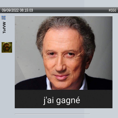
09/09/2022 08:15:03
#356
TofVW