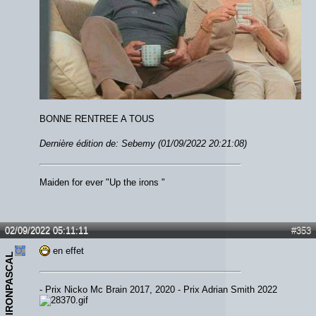
BONNE RENTREE A TOUS
Dernière édition de: Sebemy (01/09/2022 20:21:08)
Maiden for ever "Up the irons "
02/09/2022 05:11:11
#353
en effet
IRONPASCAL
- Prix Nicko Mc Brain 2017, 2020 - Prix Adrian Smith 2022