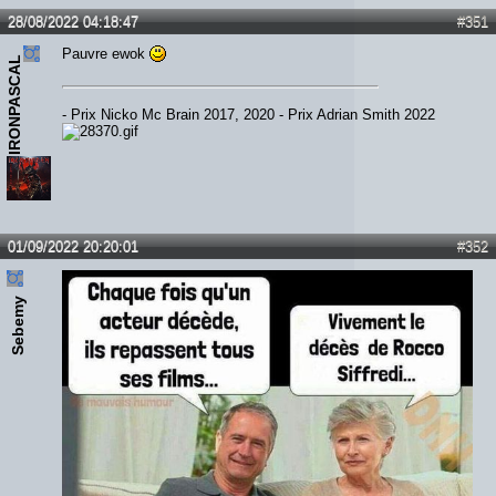
28/08/2022 04:18:47
#351
Pauvre ewok
IRONPASCAL
- Prix Nicko Mc Brain 2017, 2020 - Prix Adrian Smith 2022
01/09/2022 20:20:01
#352
Sebemy