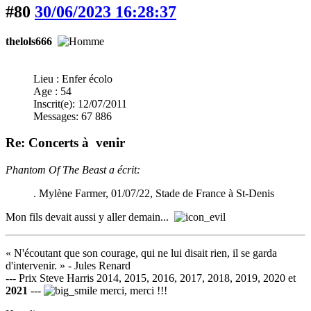
#80
30/06/2023 16:28:37
thelols666
Lieu : Enfer écolo
Age : 54
Inscrit(e): 12/07/2011
Messages: 67 886
Re: Concerts à venir
Phantom Of The Beast a écrit:
. Mylène Farmer, 01/07/22, Stade de France à St-Denis
Mon fils devait aussi y aller demain...
« N'écoutant que son courage, qui ne lui disait rien, il se garda
d'intervenir. » - Jules Renard
--- Prix Steve Harris 2014, 2015, 2016, 2017, 2018, 2019, 2020 et
2021
---
merci, merci !!!