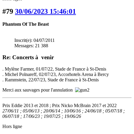
#79
30/06/2023 15:46:01
Phantom Of The Beast
Inscrit(e): 04/07/2011
Messages: 21 388
Re: Concerts à venir
. Mylène Farmer, 01/07/22, Stade de France à St-Denis
. Michel Polnareff, 02/07/23, Accorhotels Arena à Bercy
. Rammstein, 22/07/23, Stade de France à St-Denis
Merci aux sauvages pour l'annulation
Prix Eddie 2013 et 2018 ; Prix Nicko McBrain 2017 et 2022
27/06/11 ; 05/06/13 ; 20/06/14 ; 10/06/16 ; 24/06/18 ; 05/07/18 ;
06/07/18 ; 17/06/23 ; 19/07/25 ; 19/06/26
Hors ligne