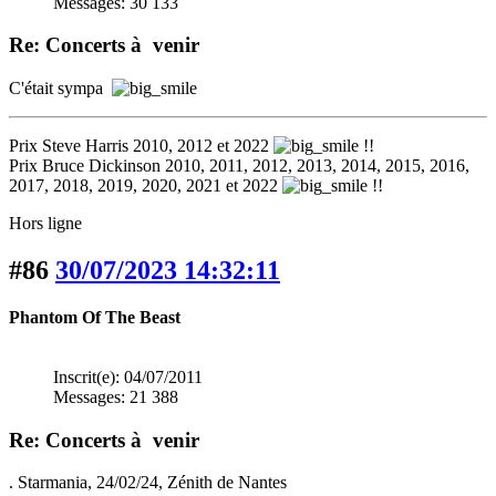
Messages: 30 133
Re: Concerts à venir
C'était sympa
Prix Steve Harris 2010, 2012 et 2022
!!
Prix Bruce Dickinson 2010, 2011, 2012, 2013, 2014, 2015, 2016,
2017, 2018, 2019, 2020, 2021 et 2022
!!
Hors ligne
#86
30/07/2023 14:32:11
Phantom Of The Beast
Inscrit(e): 04/07/2011
Messages: 21 388
Re: Concerts à venir
. Starmania, 24/02/24, Zénith de Nantes