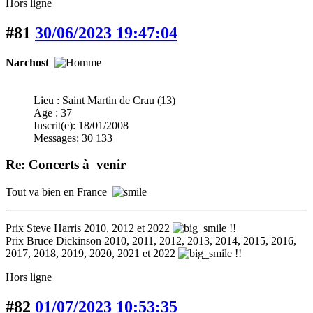
Hors ligne
#81
30/06/2023 19:47:04
Narchost
Lieu : Saint Martin de Crau (13)
Age : 37
Inscrit(e): 18/01/2008
Messages: 30 133
Re: Concerts à venir
Tout va bien en France
Prix Steve Harris 2010, 2012 et 2022
!!
Prix Bruce Dickinson 2010, 2011, 2012, 2013, 2014, 2015, 2016,
2017, 2018, 2019, 2020, 2021 et 2022
!!
Hors ligne
#82
01/07/2023 10:53:35