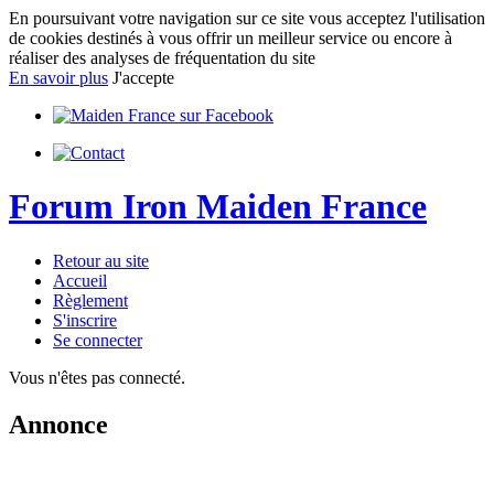
En poursuivant votre navigation sur ce site vous acceptez l'utilisation
de cookies destinés à vous offrir un meilleur service ou encore à
réaliser des analyses de fréquentation du site
En savoir plus
J'accepte
Forum Iron Maiden France
Retour au site
Accueil
Règlement
S'inscrire
Se connecter
Vous n'êtes pas connecté.
Annonce
IMPORTANT