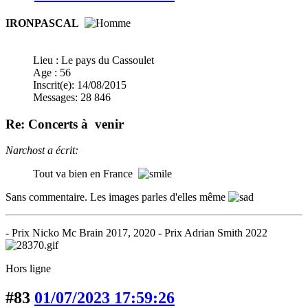
IRONPASCAL
Lieu : Le pays du Cassoulet
Age : 56
Inscrit(e): 14/08/2015
Messages: 28 846
Re: Concerts à venir
Narchost a écrit:
Tout va bien en France
Sans commentaire. Les images parles d'elles même
- Prix Nicko Mc Brain 2017, 2020 - Prix Adrian Smith 2022
Hors ligne
#83
01/07/2023 17:59:26