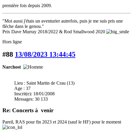
première fois depuis 2009.
"Moi aussi j'étais un aventurier autrefois, puis je me suis pris une
flèche dans le genou."
Prix Dave Murray 2018/2022 & Rod Smallwood 2020
Hors ligne
#88
13/08/2023 13:44:45
Narchost
Lieu : Saint Martin de Crau (13)
Age : 37
Inscrit(e): 18/01/2008
Messages: 30 133
Re: Concerts à venir
Pareil, RAS pour fin 2023 et 2024 (sauf le HF) pour le moment