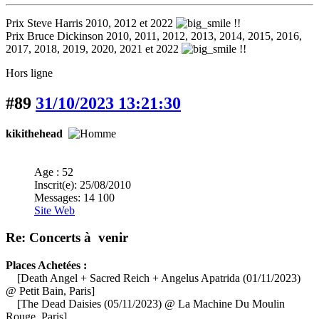
Prix Steve Harris 2010, 2012 et 2022
!!
Prix Bruce Dickinson 2010, 2011, 2012, 2013, 2014, 2015, 2016,
2017, 2018, 2019, 2020, 2021 et 2022
!!
Hors ligne
#89
31/10/2023 13:21:30
kikithehead
Age : 52
Inscrit(e): 25/08/2010
Messages: 14 100
Site Web
Re: Concerts à venir
Places Achetées :
[Death Angel + Sacred Reich + Angelus Apatrida (01/11/2023)
@ Petit Bain, Paris]
[The Dead Daisies (05/11/2023) @ La Machine Du Moulin
Rouge, Paris]