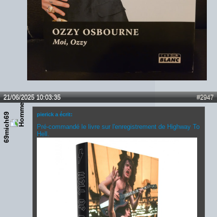
21/06/2025 10:03:35
#2947
69mich69
pierick a écrit:
Pré-commandé le livre sur l'enregistrement de Highway To
Hell.