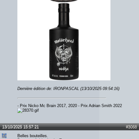
Dernière édition de: IRONPASCAL (13/10/2025 09:54:16)
- Prix Nicko Mc Brain 2017, 2020 - Prix Adrian Smith 2022
13/10/2025 15:57:21
#3068
Belles bouteilles.