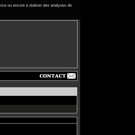
rvice ou encore à réaliser des analyses de