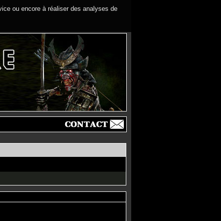
rvice ou encore à réaliser des analyses de