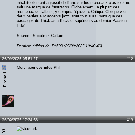
inhabituellement agressif de Barre sur les morceaux plus rock ne
soit une marque de frustration. Globalement, la plupart des
morceaux de l'album, y compris l'épique « Critique Oblique » en
deux parties aux accents jazz, sont tout aussi bons que des
passages de Thick as a Brick et supérieurs au dernier Passion
Play.
Source : Spectrum Culture
Dernière édition de: Phil93 (25/09/2025 10:40:46)
26/09/2025 05:51:27
#12
Merci pour ces infos Phil!
Fireball
26/09/2025 17:34:58
#13
Phil93