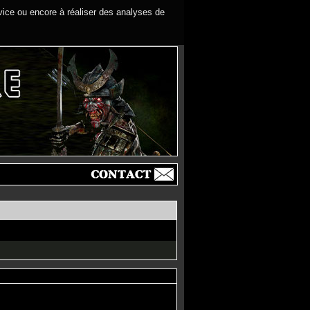
rvice ou encore à réaliser des analyses de