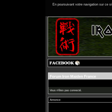
En poursuivant votre navigation sur ce si
Forum Iron Maiden France
Vous n'êtes pas connecté.
Annonce