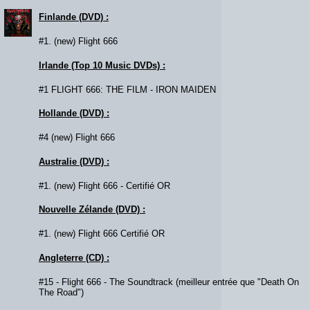
Finlande (DVD) :
#1. (new) Flight 666
Irlande (Top 10 Music DVDs) :
#1 FLIGHT 666: THE FILM - IRON MAIDEN
Hollande (DVD) :
#4 (new) Flight 666
Australie (DVD) :
#1. (new) Flight 666 - Certifié OR
Nouvelle Zélande (DVD) :
#1. (new) Flight 666 Certifié OR
Angleterre (CD) :
#15 - Flight 666 - The Soundtrack (meilleur entrée que "Death On
The Road")