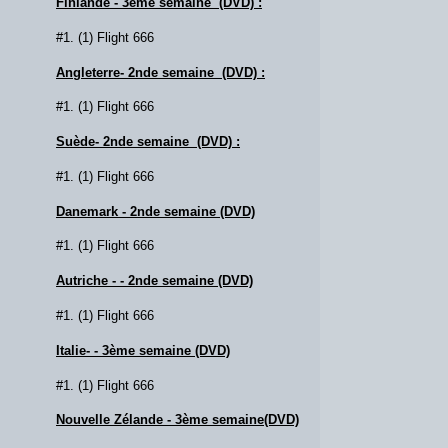
Finlande - 3ème semaine (DVD) :
#1. (1) Flight 666
Angleterre- 2nde semaine (DVD) :
#1. (1) Flight 666
Suède- 2nde semaine (DVD) :
#1. (1) Flight 666
Danemark - 2nde semaine (DVD)
#1. (1) Flight 666
Autriche - - 2nde semaine (DVD)
#1. (1) Flight 666
Italie- - 3ème semaine (DVD)
#1. (1) Flight 666
Nouvelle Zélande - 3ème semaine(DVD)