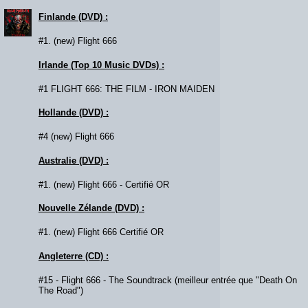
Finlande (DVD) :
#1. (new) Flight 666
Irlande (Top 10 Music DVDs) :
#1 FLIGHT 666: THE FILM - IRON MAIDEN
Hollande (DVD) :
#4 (new) Flight 666
Australie (DVD) :
#1. (new) Flight 666 - Certifié OR
Nouvelle Zélande (DVD) :
#1. (new) Flight 666 Certifié OR
Angleterre (CD) :
#15 - Flight 666 - The Soundtrack (meilleur entrée que "Death On
The Road")