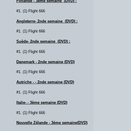
Finlande - 3ème semaine (DVD) :
#1. (1) Flight 666
Angleterre- 2nde semaine (DVD) :
#1. (1) Flight 666
Suède- 2nde semaine (DVD) :
#1. (1) Flight 666
Danemark - 2nde semaine (DVD)
#1. (1) Flight 666
Autriche - - 2nde semaine (DVD)
#1. (1) Flight 666
Italie- - 3ème semaine (DVD)
#1. (1) Flight 666
Nouvelle Zélande - 3ème semaine(DVD)