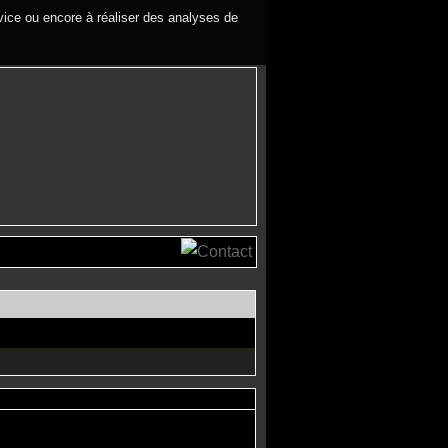
rvice ou encore à réaliser des analyses de