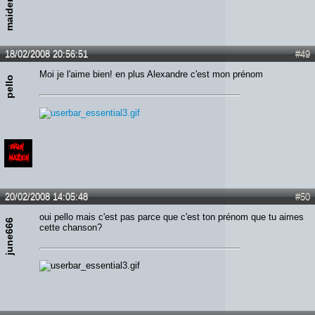
18/02/2008 20:56:51
#49
Moi je l'aime bien! en plus Alexandre c'est mon prénom
pello
20/02/2008 14:05:48
#50
oui pello mais c'est pas parce que c'est ton prénom que tu aimes
june666
cette chanson?