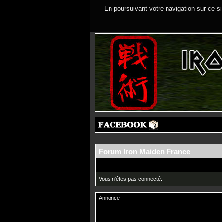
En poursuivant votre navigation sur ce si
Forum Iron Maiden France
Vous n'êtes pas connecté.
Annonce