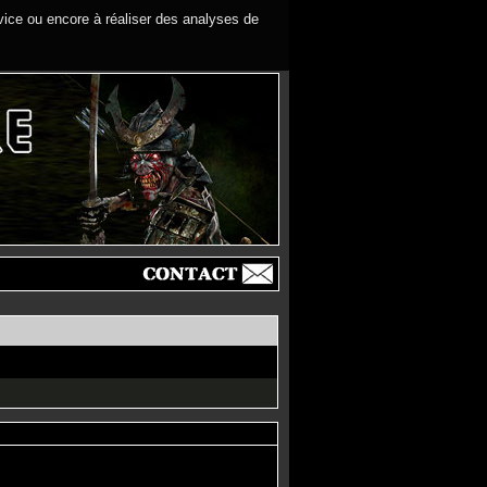
rvice ou encore à réaliser des analyses de