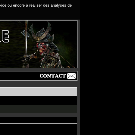
rvice ou encore à réaliser des analyses de