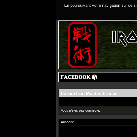
En poursuivant votre navigation sur ce si
Forum Iron Maiden France
Vous n'êtes pas connecté.
Annonce