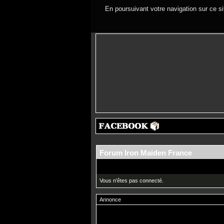
En poursuivant votre navigation sur ce si
Forum Iron Maiden France
Vous n'êtes pas connecté.
Annonce