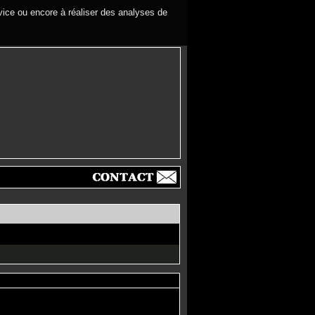
rvice ou encore à réaliser des analyses de