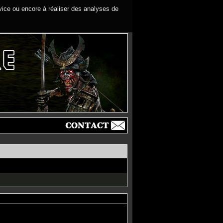
rvice ou encore à réaliser des analyses de