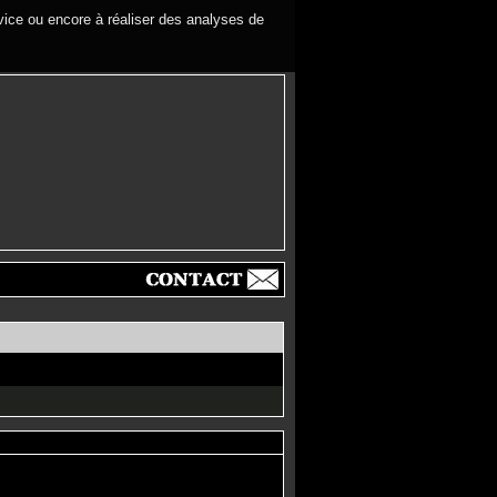
rvice ou encore à réaliser des analyses de