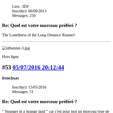
Lieu : IDF
Inscrit(e): 06/09/2013
Messages: 250
Re: Quel est votre morceau préféré ?
The Loneliness of the Long Distance Runner!
Hors ligne
#53
05/07/2016 20:12:44
frenchxav
Inscrit(e): 15/05/2016
Messages: 51
Re: Quel est votre morceau préféré ?
" Stranger in a strange land " car c'est pour moi un morceau type de