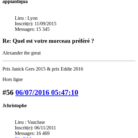
appiantiqua
Lieu : Lyon
Inscrit(e): 11/09/2015
Messages: 15 345
Re: Quel est votre morceau préféré ?
Alexander the great
Prix Janick Gers 2015 & prix Eddie 2016
Hors ligne
#56
06/07/2016 05:47:10
Jchristophe
Lieu : Vaucluse
Inscrit(e): 06/11/2011
Messages: 16 469