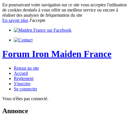
En poursuivant votre navigation sur ce site vous acceptez l'utilisation
de cookies destinés à vous offrir un meilleur service ou encore à
réaliser des analyses de fréquentation du site
En savoir plus
J'accepte
Forum Iron Maiden France
Retour au site
Accueil
Règlement
S'inscrire
Se connecter
Vous n'êtes pas connecté.
Annonce
IMPORTANT