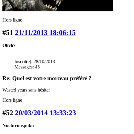
Hors ligne
#51
21/11/2013 18:06:15
Oliv67
Inscrit(e): 28/10/2013
Messages: 45
Re: Quel est votre morceau préféré ?
Wasted years sans hésiter !
Hors ligne
#52
20/03/2014 13:33:23
Nocturnospoko