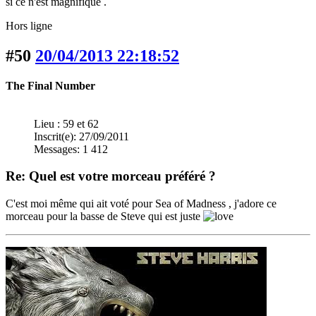
si ce n'est magnifique .
Hors ligne
#50
20/04/2013 22:18:52
The Final Number
Lieu : 59 et 62
Inscrit(e): 27/09/2011
Messages: 1 412
Re: Quel est votre morceau préféré ?
C'est moi même qui ait voté pour Sea of Madness , j'adore ce
morceau pour la basse de Steve qui est juste