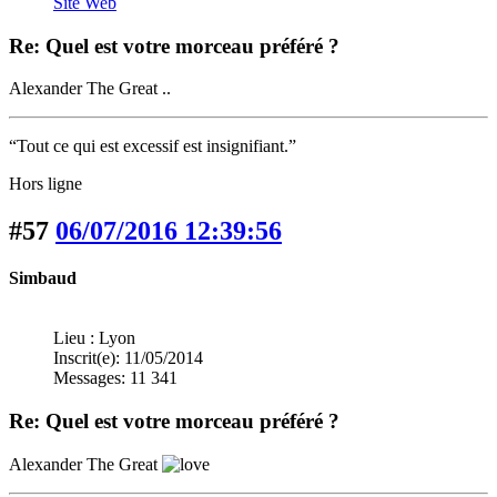
Site Web
Re: Quel est votre morceau préféré ?
Alexander The Great ..
“Tout ce qui est excessif est insignifiant.”
Hors ligne
#57
06/07/2016 12:39:56
Simbaud
Lieu : Lyon
Inscrit(e): 11/05/2014
Messages: 11 341
Re: Quel est votre morceau préféré ?
Alexander The Great