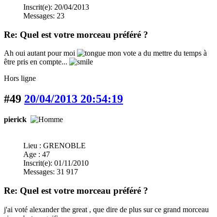
Inscrit(e): 20/04/2013
Messages: 23
Re: Quel est votre morceau préféré ?
Ah oui autant pour moi
mon vote a du mettre du temps à
être pris en compte...
Hors ligne
#49
20/04/2013 20:54:19
pierick
Lieu : GRENOBLE
Age : 47
Inscrit(e): 01/11/2010
Messages: 31 917
Re: Quel est votre morceau préféré ?
j'ai voté alexander the great , que dire de plus sur ce grand morceau