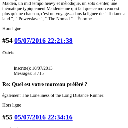
Maiden, un mid-tempo heavy et mélodique, un solo d'enfer, une
thématique typiquement Maidenienne qui fait que ce morceau est
plus qu'une chanson, c'est un voyage....dans la lignée de " To tame a
land ", " Powerslave ", " The Nomad "....Énorme.
Hors ligne
#54
05/07/2016 22:21:38
Osiris
Inscrit(e): 10/07/2013
Messages: 3 715
Re: Quel est votre morceau préféré ?
également The Loneliness of the Long Distance Runner!
Hors ligne
#55
05/07/2016 22:34:16