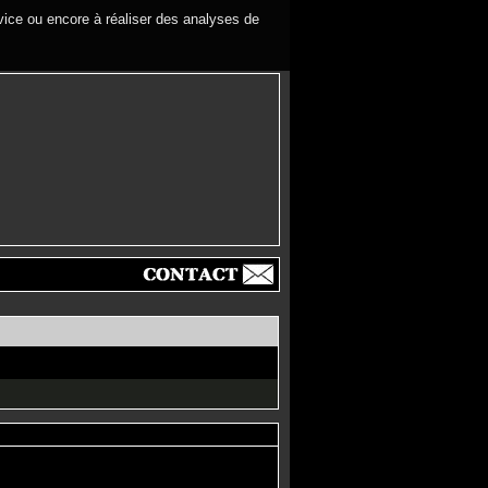
rvice ou encore à réaliser des analyses de