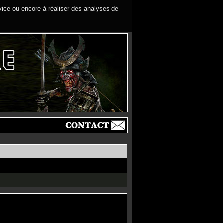
rvice ou encore à réaliser des analyses de