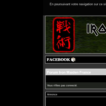
En poursuivant votre navigation sur ce si
Forum Iron Maiden France
Vous n'êtes pas connecté.
Annonce