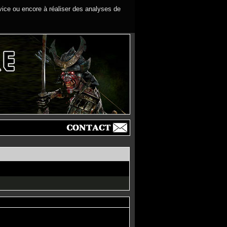
rvice ou encore à réaliser des analyses de