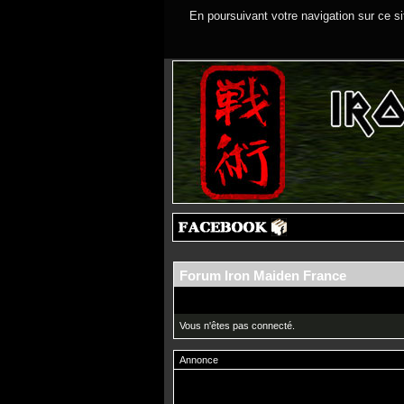
En poursuivant votre navigation sur ce si
Forum Iron Maiden France
Vous n'êtes pas connecté.
Annonce