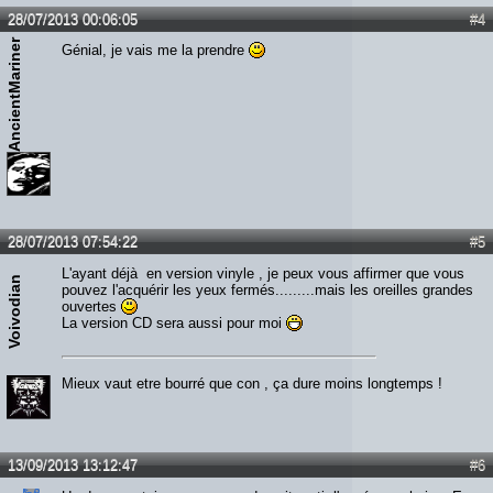
28/07/2013 00:06:05
#4
AncientMariner
Génial, je vais me la prendre
28/07/2013 07:54:22
#5
L'ayant déjà en version vinyle , je peux vous affirmer que vous
Voivodian
pouvez l'acquérir les yeux fermés.........mais les oreilles grandes
ouvertes
La version CD sera aussi pour moi
Mieux vaut etre bourré que con , ça dure moins longtemps !
13/09/2013 13:12:47
#6