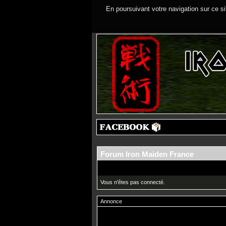
En poursuivant votre navigation sur ce si
Forum Iron Maiden France
Vous n'êtes pas connecté.
Annonce