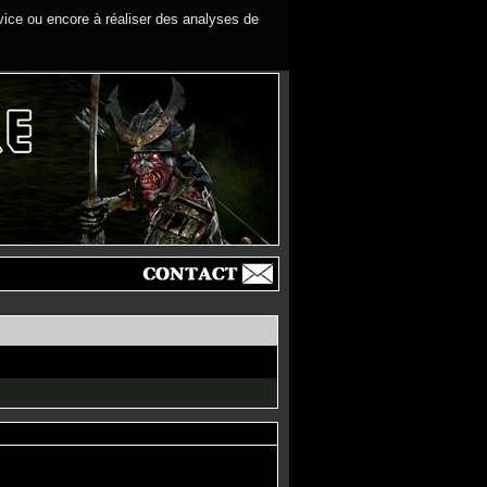
rvice ou encore à réaliser des analyses de