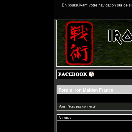
En poursuivant votre navigation sur ce si
Forum Iron Maiden France
Vous n'êtes pas connecté.
Annonce