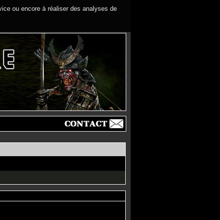
rvice ou encore à réaliser des analyses de