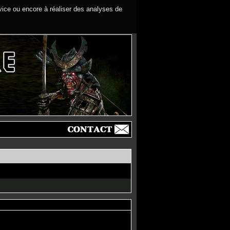
rvice ou encore à réaliser des analyses de