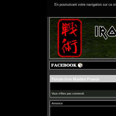
En poursuivant votre navigation sur ce si
Forum Iron Maiden France
Vous n'êtes pas connecté.
Annonce