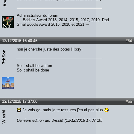
Administrateur du forum
---- Eddie's Award 2013, 2014, 2015, 2017, 2019 Rod
Smallwood's Award 2015, 2018 et 2021 ---
12/12/2015 16:40:45
#54
non je cherche juste des potes !!!:cry:
7thSon
So it shall be written
So it shall be done
12/12/2015 17:37:00
#55
Je vois ça, mais je te rassures j'en ai pas plus
WissM
Dernière édition de: WissM (12/12/2015 17:37:10)