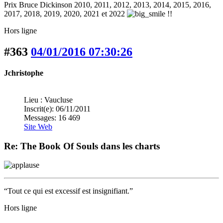
Prix Bruce Dickinson 2010, 2011, 2012, 2013, 2014, 2015, 2016,
2017, 2018, 2019, 2020, 2021 et 2022
!!
Hors ligne
#363
04/01/2016 07:30:26
Jchristophe
Lieu : Vaucluse
Inscrit(e): 06/11/2011
Messages: 16 469
Site Web
Re: The Book Of Souls dans les charts
“Tout ce qui est excessif est insignifiant.”
Hors ligne