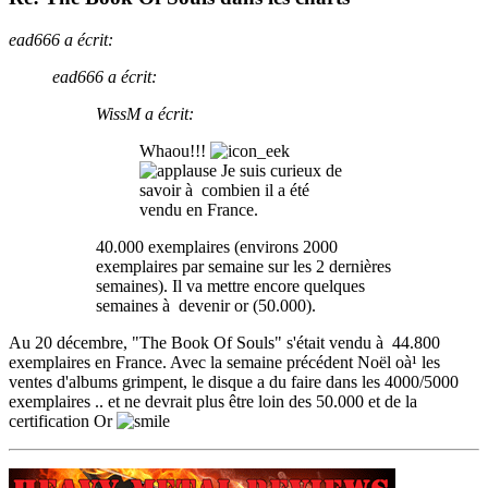
ead666 a écrit:
ead666 a écrit:
WissM a écrit:
Whaou!!!
Je suis curieux de
savoir à combien il a été
vendu en France.
40.000 exemplaires (environs 2000
exemplaires par semaine sur les 2 dernières
semaines). Il va mettre encore quelques
semaines à devenir or (50.000).
Au 20 décembre, "The Book Of Souls" s'était vendu à 44.800
exemplaires en France. Avec la semaine précédent Noël oà¹ les
ventes d'albums grimpent, le disque a du faire dans les 4000/5000
exemplaires .. et ne devrait plus être loin des 50.000 et de la
certification Or