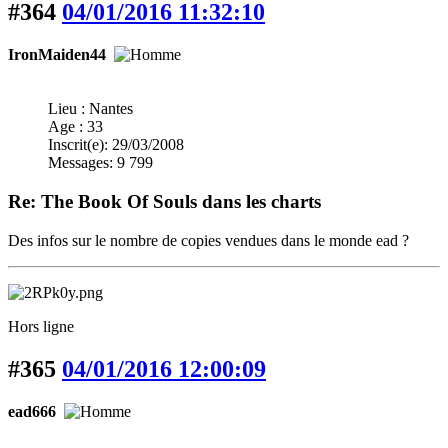
#364
04/01/2016 11:32:10
IronMaiden44
Lieu : Nantes
Age : 33
Inscrit(e): 29/03/2008
Messages: 9 799
Re: The Book Of Souls dans les charts
Des infos sur le nombre de copies vendues dans le monde ead ?
Hors ligne
#365
04/01/2016 12:00:09
ead666