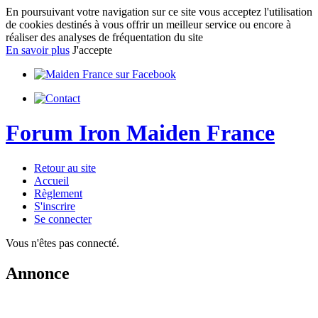
En poursuivant votre navigation sur ce site vous acceptez l'utilisation
de cookies destinés à vous offrir un meilleur service ou encore à
réaliser des analyses de fréquentation du site
En savoir plus
J'accepte
Forum Iron Maiden France
Retour au site
Accueil
Règlement
S'inscrire
Se connecter
Vous n'êtes pas connecté.
Annonce
IMPORTANT