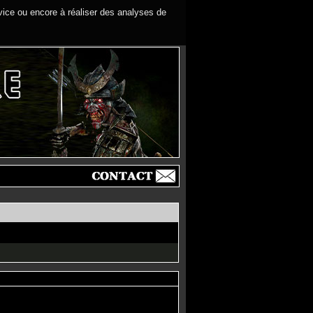
rvice ou encore à réaliser des analyses de