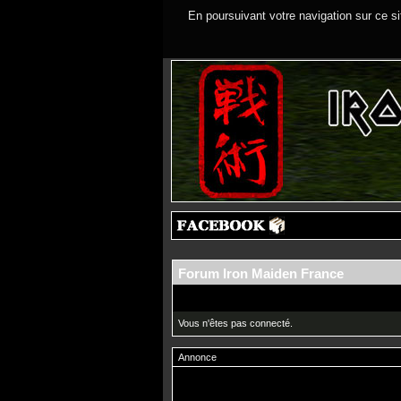
En poursuivant votre navigation sur ce si
Forum Iron Maiden France
Vous n'êtes pas connecté.
Annonce