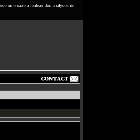
rvice ou encore à réaliser des analyses de