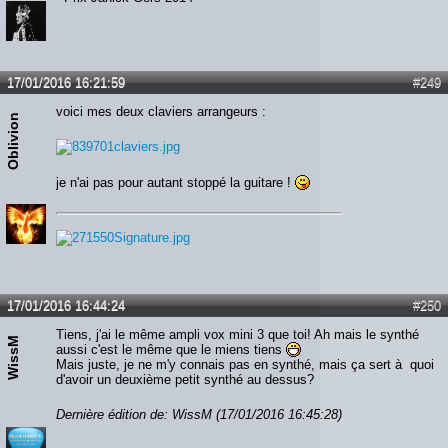
17/01/2016 16:21:59
#249
voici mes deux claviers arrangeurs :
Oblivion
je n'ai pas pour autant stoppé la guitare !
17/01/2016 16:44:24
#250
Tiens, j'ai le même ampli vox mini 3 que toi! Ah mais le synthé
WissM
aussi c'est le même que le miens tiens
Mais juste, je ne m'y connais pas en synthé, mais ça sert à quoi
d'avoir un deuxième petit synthé au dessus?
Dernière édition de: WissM (17/01/2016 16:45:28)