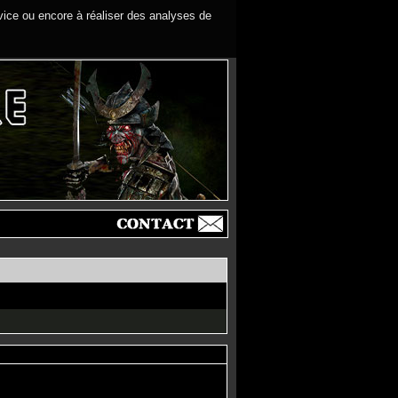
rvice ou encore à réaliser des analyses de