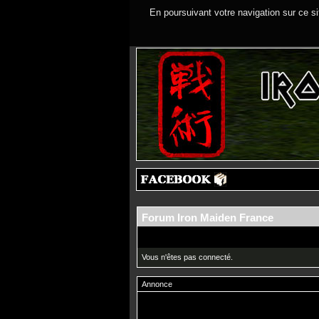
En poursuivant votre navigation sur ce si
Forum Iron Maiden France
Vous n'êtes pas connecté.
Annonce