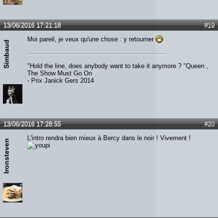
13/06/2016 17:21:18
#19
Moi pareil, je veux qu'une chose : y retourner
Simbaud
"Hold the line, does anybody want to take it anymore ? "Queen ,
The Show Must Go On
- Prix Janick Gers 2014
13/06/2016 17:28:55
#20
L'intro rendra bien mieux à Bercy dans le noir ! Vivement !
Ironsteven